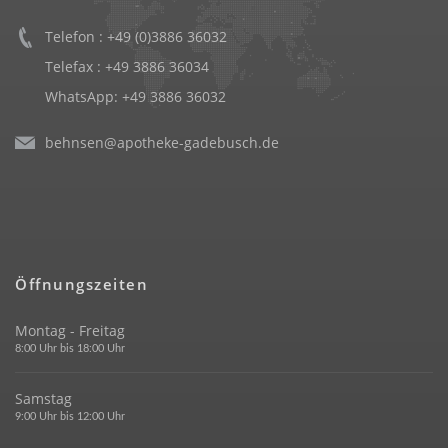
Telefon :
+49 (0)3886 36032
Telefax : +49 3886 36034
WhatsApp:
+49 3886 36032
behnsen@apotheke-gadebusch.de
Öffnungszeiten
Montag - Freitag
8:00 Uhr bis 18:00 Uhr
Samstag
9:00 Uhr bis 12:00 Uhr