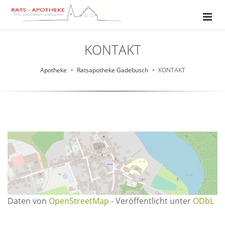
KONTAKT
Apotheke
Ratsapotheke Gadebusch
KONTAKT
Daten von
OpenStreetMap
- Veröffentlicht unter
ODbL