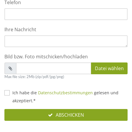
Telefon
Ihre Nachricht
Bild bzw. Foto mitschicken/hochladen
Datei wählen
Max file size: 2Mb (zip/pdf/jpg/png)
Ich habe die
Datenschutzbestimmungen
gelesen und
akzeptiert.*
ABSCHICKEN