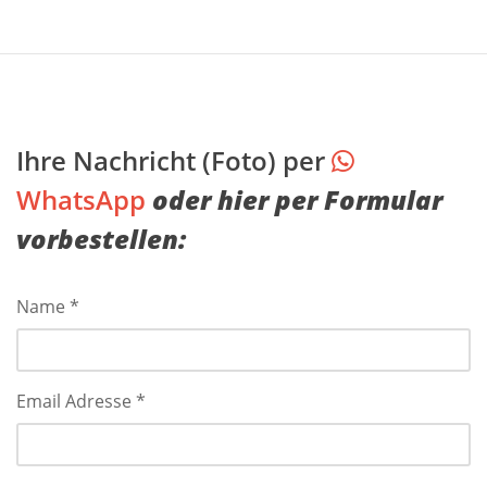
Ihre Nachricht (Foto) per
WhatsApp
oder hier per Formular
vorbestellen:
Name *
Email Adresse *