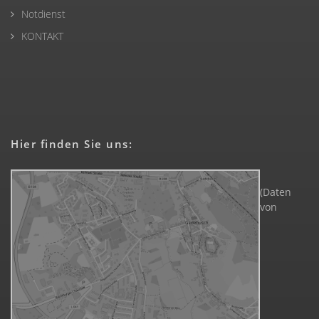
Notdienst
KONTAKT
Hier finden Sie uns:
(Daten
von