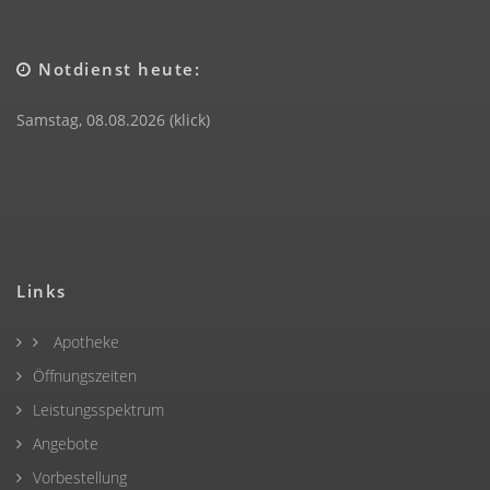
Notdienst heute:
Samstag, 08.08.2026 (klick)
Links
Apotheke
Öffnungszeiten
Leistungsspektrum
Angebote
Vorbestellung